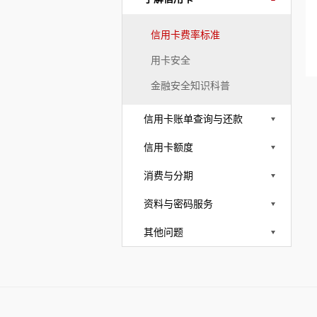
信用卡费率标准
用卡安全
金融安全知识科普
信用卡账单查询与还款
信用卡额度
消费与分期
资料与密码服务
其他问题