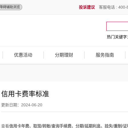
投诉建议
客服电话 : 400-8
障碍辅助浏览
热门关键字
优惠活动
分期理财
服务指南
信用卡费率标准
更新日期：2024-06-20
查看
信用卡年费、取现/转账/查询手续费、分期/延期利息、挂失/重制/