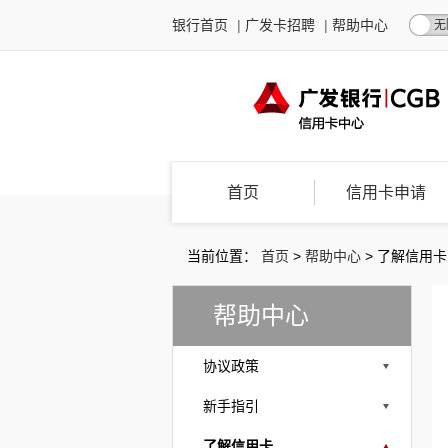
银行首页
|
广发卡招聘
|
帮助中心
无
首页
信用卡申请
当前位置：
首页
>
帮助中心
>
了解信用卡
帮助中心
协议政策
新手指引
了解信用卡