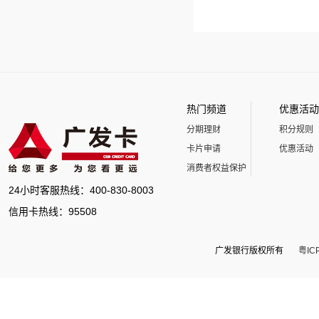
热门频道
优惠活动
分期理财
积分规则
卡片申请
优惠活动
消费者权益保护
24小时客服热线：400-830-8003
信用卡热线：95508
广发银行版权所有
粤IC