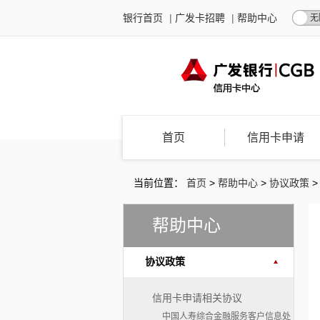
银行首页
|
广发卡招聘
|
帮助中心
无
首页
信用卡申请
当前位置：
首页
>
帮助中心
>
协议政策
帮助中心
协议政策
信用卡申请相关协议
中国人寿综合金融服务客户信息处