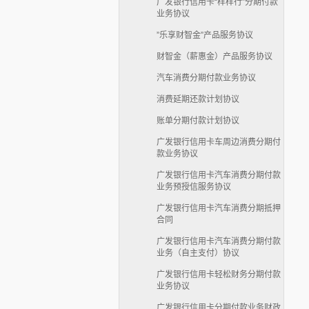
广发银行信用卡“样样行”分期付款
业务协议
”乐享财智金”产品服务协议
财智金（薪惠金）产品服务协议
汽车消费分期付款业务协议
消费延期还款计划协议
账单分期付款计划协议
广发银行信用卡车周边消费分期付
款业务协议
广发银行信用卡汽车消费分期付款
业务预授信服务协议
广发银行信用卡汽车消费分期抵押
合同
广发银行信用卡汽车消费分期付款
业务（自主支付）协议
广发银行信用卡轻松财务分期付款
业务协议
广发银行信用卡分期付款业务财政