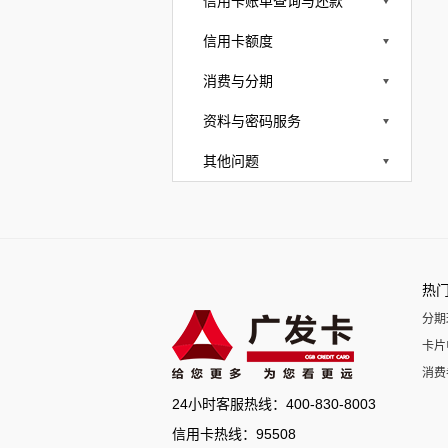
信用卡账单查询与还款
信用卡额度
消费与分期
资料与密码服务
其他问题
热
分期
卡片
消费
24小时客服热线：400-830-8003
信用卡热线：95508