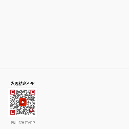
发现精彩APP
信用卡官方APP