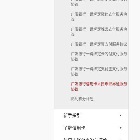
协议
广发银行一键绑定微信支付服务协
议
广发银行一键绑定唯品支付服务协
议
广发银行一键绑定翼支付服务协议
广发银行一键绑定云闪付支付服务
协议
广发银行一键绑定支付宝支付服务
协议
广发银行信用卡人民币世界通服务
协议
鸿利积分计划
新手指引
了解信用卡