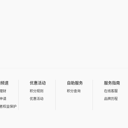
门频道
优惠活动
自助服务
服务指南
理财
积分规则
积分查询
在线客服
申请
优惠活动
品牌历程
者权益保护