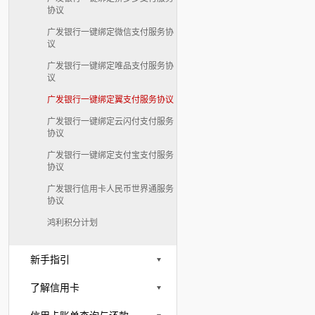
协议
广发银行一键绑定微信支付服务协
议
广发银行一键绑定唯品支付服务协
议
广发银行一键绑定翼支付服务协议
广发银行一键绑定云闪付支付服务
协议
广发银行一键绑定支付宝支付服务
协议
广发银行信用卡人民币世界通服务
协议
鸿利积分计划
新手指引
了解信用卡