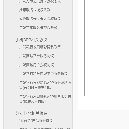
广发万事达飞猪卡授权条款
腾讯联名卡授权条款
蚂蚁联名卡持卡人授权协议
广发京东联名卡授权条款
手机APP相关协议
广发银行发现精彩隐私政策
广发商城平台服务协议
广发商城用户授权协议
广发银行积分商城平台服务协议
广发银行发现精彩APP服务隐私政
策(云闪付网络支付版)
广发银行发现精彩APP用户服务协
议(银联云闪付版)
分期业务相关协议
“财智金”产品服务协议