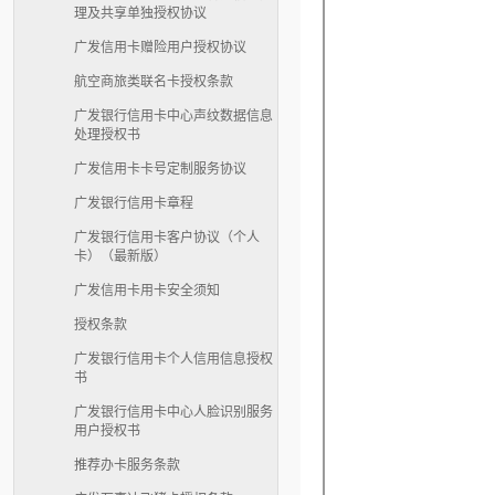
理及共享单独授权协议
广发信用卡赠险用户授权协议
航空商旅类联名卡授权条款
广发银行信用卡中心声纹数据信息
处理授权书
广发信用卡卡号定制服务协议
广发银行信用卡章程
广发银行信用卡客户协议（个人
卡）（最新版）
广发信用卡用卡安全须知
授权条款
广发银行信用卡个人信用信息授权
书
广发银行信用卡中心人脸识别服务
用户授权书
推荐办卡服务条款