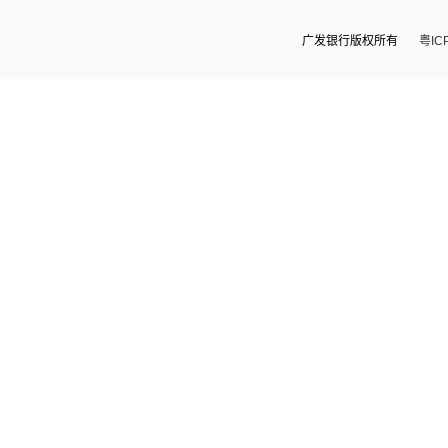
广发银行版权所有
粤IC