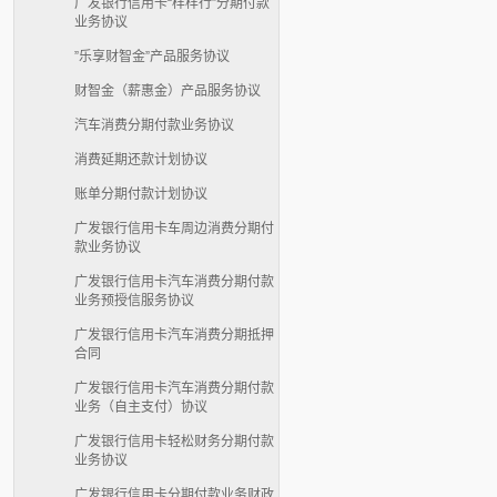
广发银行信用卡“样样行”分期付款
业务协议
”乐享财智金”产品服务协议
财智金（薪惠金）产品服务协议
汽车消费分期付款业务协议
消费延期还款计划协议
账单分期付款计划协议
广发银行信用卡车周边消费分期付
款业务协议
广发银行信用卡汽车消费分期付款
业务预授信服务协议
广发银行信用卡汽车消费分期抵押
合同
广发银行信用卡汽车消费分期付款
业务（自主支付）协议
广发银行信用卡轻松财务分期付款
业务协议
广发银行信用卡分期付款业务财政