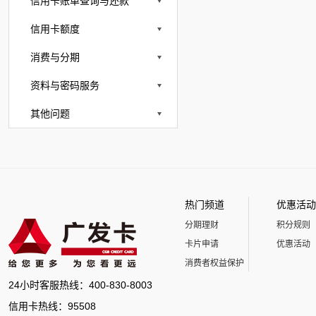
信用卡账单查询与还款
信用卡额度
消费与分期
资料与密码服务
其他问题
热门频道
优惠活动
分期理财
积分规则
卡片申请
优惠活动
消费者权益保护
24小时客服热线：400-830-8003
信用卡热线：95508