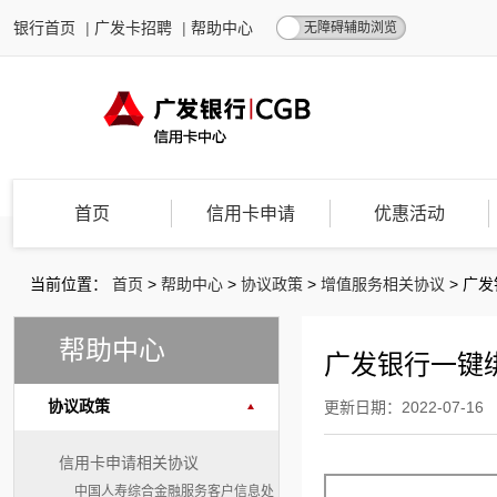
银行首页
|
广发卡招聘
|
帮助中心
无障碍辅助浏览
首页
信用卡申请
优惠活动
当前位置：
首页
>
帮助中心
>
协议政策
>
增值服务相关协议
>
广发
帮助中心
广发银行一键绑
协议政策
更新日期：2022-07-16
信用卡申请相关协议
中国人寿综合金融服务客户信息处