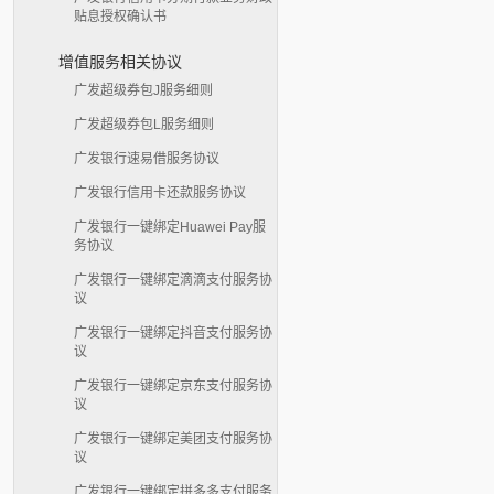
贴息授权确认书
增值服务相关协议
广发超级券包J服务细则
广发超级券包L服务细则
广发银行速易借服务协议
广发银行信用卡还款服务协议
广发银行一键绑定Huawei Pay服
务协议
广发银行一键绑定滴滴支付服务协
议
广发银行一键绑定抖音支付服务协
议
广发银行一键绑定京东支付服务协
议
广发银行一键绑定美团支付服务协
议
广发银行一键绑定拼多多支付服务