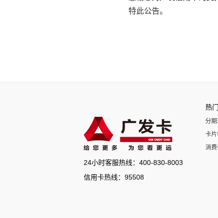
特此公告。
热
分期
卡片
消费
24小时客服热线：400-830-8003
信用卡热线：95508