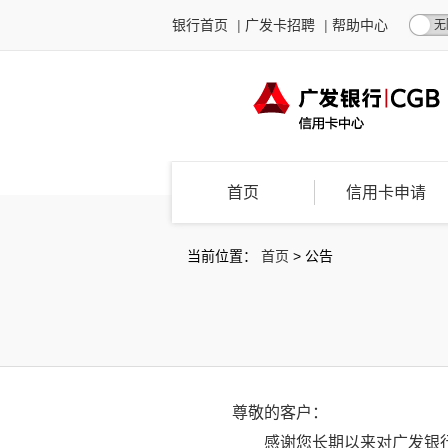
银行首页
|
广发卡招聘
|
帮助中心
无
首页
信用卡申请
当前位置：
首页
>
公告
尊敬的客户：
感谢您长期以来对广发银行