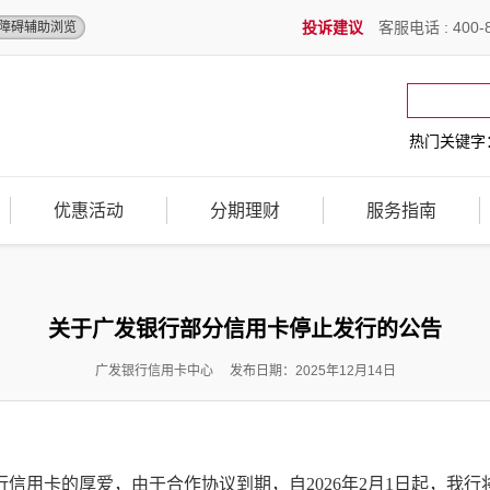
投诉建议
客服电话 : 400-8
障碍辅助浏览
热门关键字
优惠活动
分期理财
服务指南
关于广发银行部分信用卡停止发行的公告
广发银行信用卡中心 发布日期：2025年12月14日
信用卡的厚爱，由于合作协议到期，自2026年2月1日起，我