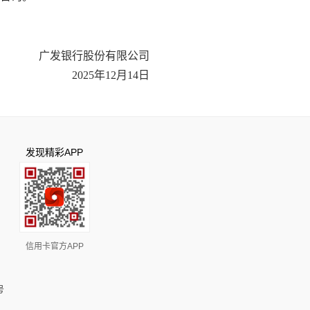
广发银行股份有限公司
2025年12月14日
发现精彩APP
信用卡官方APP
号