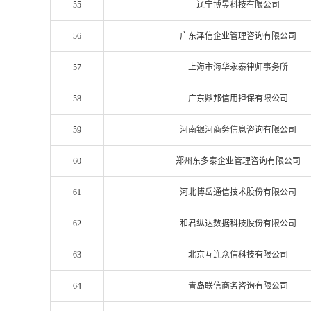
55
辽宁博昱科技有限公司
56
广东泽信企业管理咨询有限公司
57
上海市海华永泰律师事务所
58
广东鼎邦信用担保有限公司
59
河南银河商务信息咨询有限公司
60
郑州东多泰企业管理咨询有限公司
61
河北博岳通信技术股份有限公司
62
和君纵达数据科技股份有限公司
63
北京互连众信科技有限公司
64
青岛联信商务咨询有限公司