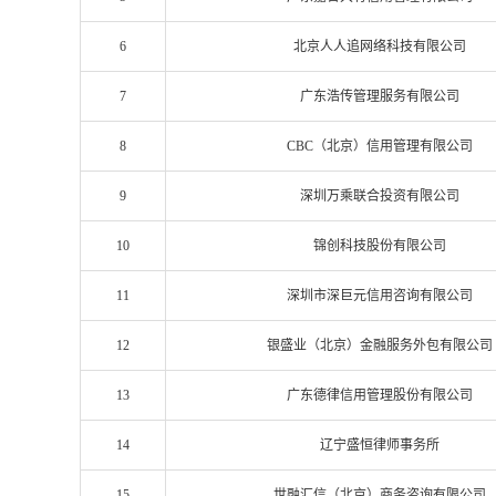
6
北京人人追网络科技有限公司
7
广东浩传管理服务有限公司
8
CBC（北京）信用管理有限公司
9
深圳万乘联合投资有限公司
10
锦创科技股份有限公司
11
深圳市深巨元信用咨询有限公司
12
银盛业（北京）金融服务外包有限公司
13
广东德律信用管理股份有限公司
14
辽宁盛恒律师事务所
15
世融汇信（北京）商务咨询有限公司