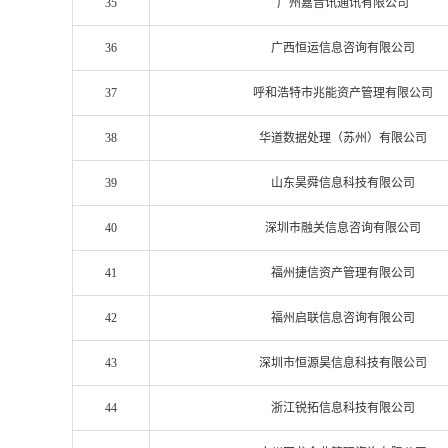
35
广州嘉音讯通讯有限公司
36
广西恒运信息咨询有限公司
37
呼和浩特市兆能资产管理有限公司
38
华道数据处理（苏州）有限公司
39
山东昊舜信息科技有限公司
40
深圳市融关信息咨询有限公司
41
福州捷信资产管理有限公司
42
福州启联信息咨询有限公司
43
深圳市恒源昊信息科技有限公司
44
浙江锐拓信息科技有限公司