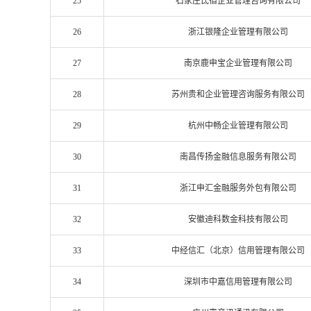
25
石家庄氐宿企业管理咨询有限公司
26
浙江银隆企业管理有限公司
27
南京鹿申宝企业管理有限公司
28
苏州贵和企业管理咨询服务有限公司
29
杭州中畅企业管理有限公司
30
南昌传扬金融信息服务有限公司
31
浙江申汇金融服务外包有限公司
32
安徽迪科数金科技有限公司
33
中经信汇（北京）信用管理有限公司
34
深圳市中嘉信用管理有限公司