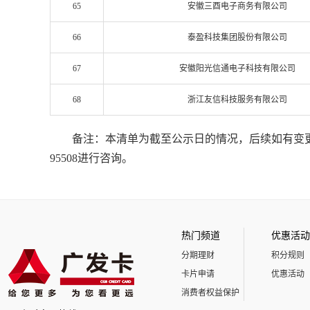
65
安徽三酉电子商务有限公司
66
泰盈科技集团股份有限公司
67
安徽阳光信通电子科技有限公司
68
浙江友信科技服务有限公司
备注：本清单为截至公示日的情况，后续如有变
95508进行咨询。
热门频道
优惠活动
分期理财
积分规则
卡片申请
优惠活动
消费者权益保护