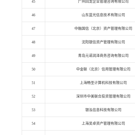
45
广州回龙企业管理咨询有限公司
46
山东蓝光信息技术有限公司
47
中融国信（北京）资产管理有限公司
48
沈阳银信资产管理有限公司
49
青岛元诺润泽商务咨询有限公司
50
中金联（北京）信用管理有限公司
51
上海畅圣计算机科技有限公司
52
深圳市中美联合投资管理有限公司
53
银泓信息科技有限公司
54
上海吴卓资产管理有限公司