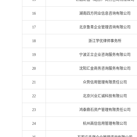
16
湖南四方同业信息咨询有限公司
17
北京鲁青企业管理咨询有限公司
18
浙江学优律师事务所
19
宁波正立企业咨询服务有限公司
20
沈阳汇金商务咨询服务有限公司
21
众势信用管理有限责任公司
22
北京兴业汇诚科技有限公司
23
鸿泰鼎石资产管理有限责任公司
24
杭州高信信用管理有限公司