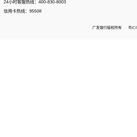
24小时客服热线：400-830-8003
信用卡热线：95508
广发银行版权所有
粤IC