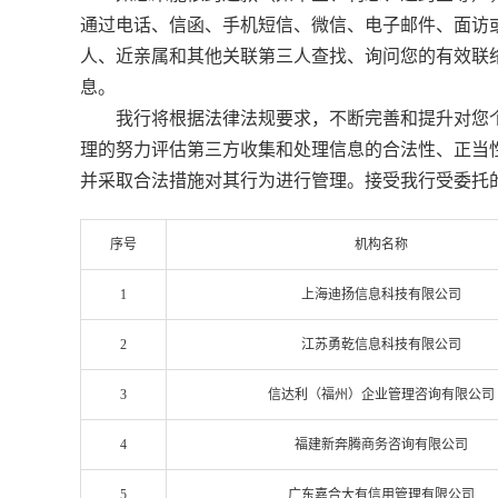
通过电话、信函、手机短信、微信、电子邮件、面访
人、近亲属和其他关联第三人查找、询问您的有效联
息。
我行将根据法律法规要求，不断完善和提升对您
理的努力评估第三方收集和处理信息的合法性、正当
并采取合法措施对其行为进行管理。接受我行受委托
序号
机构名称
1
上海迪扬信息科技有限公司
2
江苏勇乾信息科技有限公司
3
信达利（福州）企业管理咨询有限公司
4
福建新奔腾商务咨询有限公司
5
广东嘉合大有信用管理有限公司